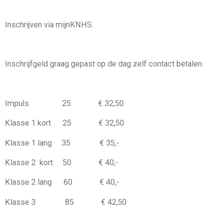
Inschrijven via mijnKNHS.
Inschrijfgeld graag gepast op de dag zelf contact betalen.
Impuls 25 € 32,50
Klasse 1 kort 25 € 32,50
Klasse 1 lang 35 € 35,-
Klasse 2 kort 50 € 40,-
Klasse 2 lang 60 € 40,-
Klasse 3 85 € 42,50