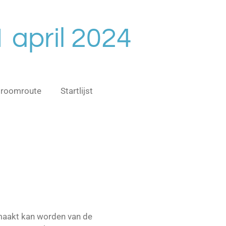
april 2024
roomroute
Startlijst
emaakt kan worden van de