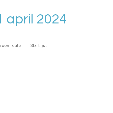
 april 2024
roomroute
Startlijst